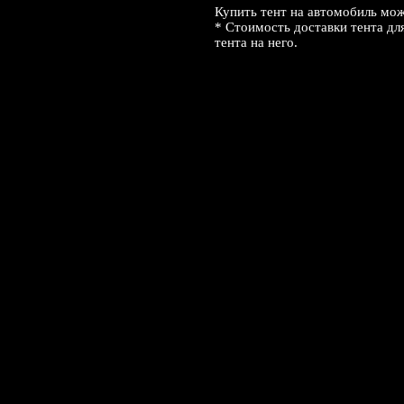
Купить тент на автомобиль мож
* Стоимость доставки тента дл
тента на него.