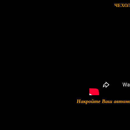
ЧЕХОЛ
Накройте Ваш автомо