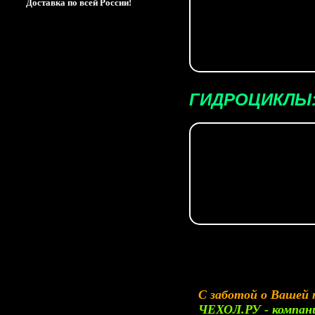
Доставка по всей России!
ГИДРОЦИКЛЫ
С заботой о Вашей 
ЧЕХОЛ.РУ - компани