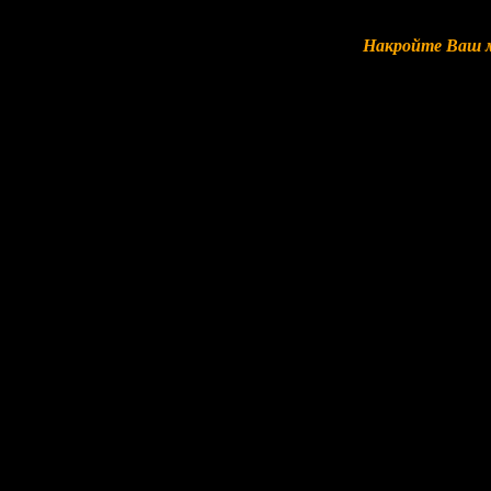
Накройте Ваш м