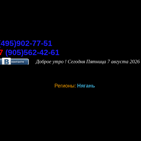
(495)902-77-51
7
(905)562-42-61
Доброе утро ! Сегодня
Пятница 7 августа 2026 
Регионы:
Нягань