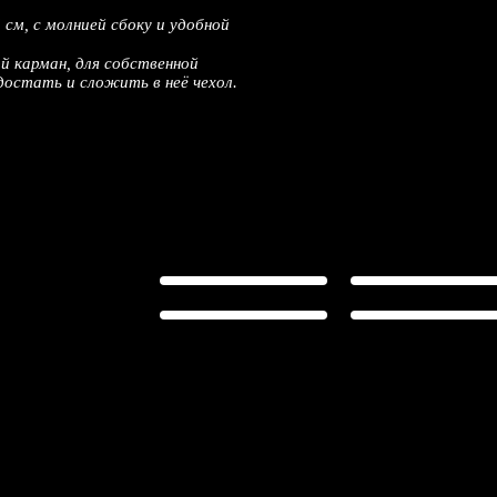
см, с молнией сбоку и удобной
й карман, для собственной
остать и сложить в неё чехол.