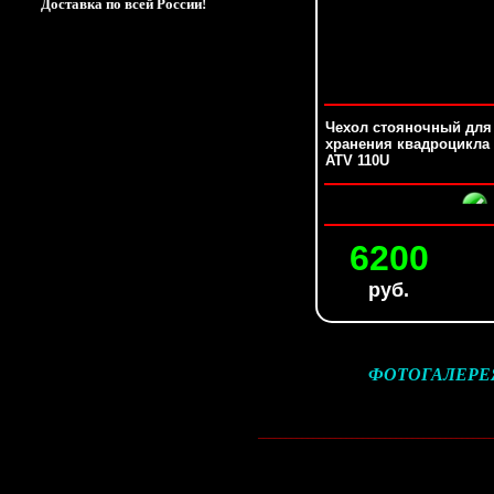
Доставка по всей России!
Чехол стояночный для
хранения квадроцикла 
ATV 110U
6200
руб.
ФОТОГАЛЕРЕЯ. 
__________________________________________