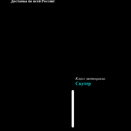
Доставка по всей России!
Класс мотоцикла:
Скутер