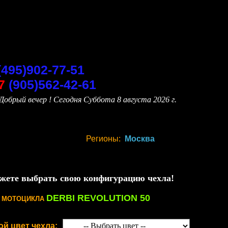
(495)902-77-51
7
(905)562-42-61
Добрый вечер ! Сегодня
Суббота 8 августа 2026 г.
Регионы:
Москва
жете выбрать свою конфигурацию чехла!
DERBI REVOLUTION 50
Я МОТОЦИКЛА
ой цвет чехла: