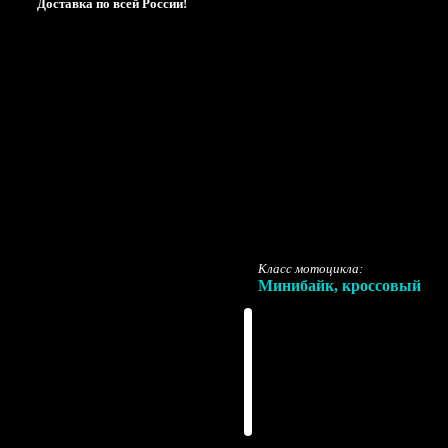
Доставка по всей России!
Класс мотоцикла:
Минибайк, кроссовый