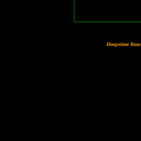
Накройте Ваш 