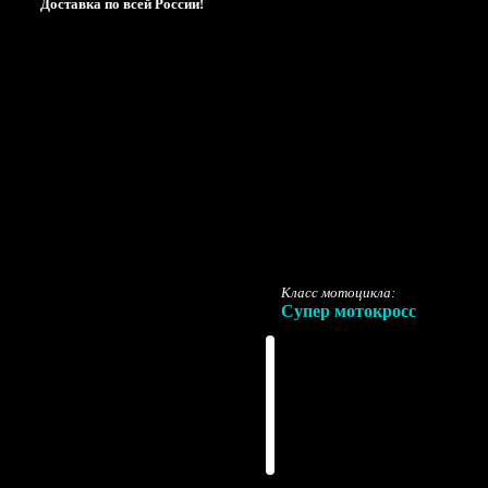
Доставка по всей России!
Класс мотоцикла:
Супер мотокросс