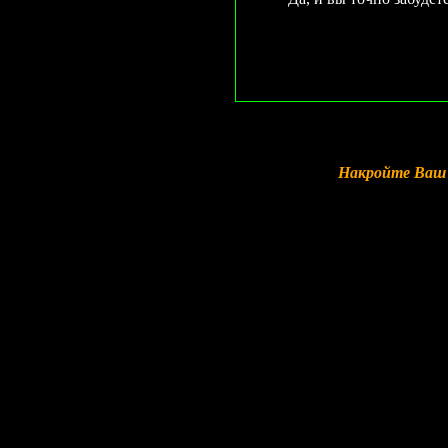
Накройте Ваш 