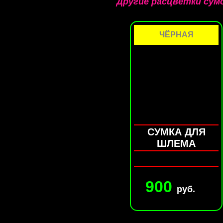
Другие расцветки сум
ЧЁРНАЯ
СУМКА ДЛЯ
ШЛЕМА
900
руб.