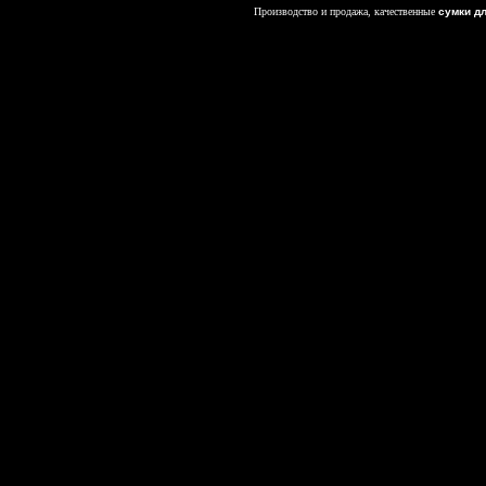
Производство и продажа, качественные
сумки д