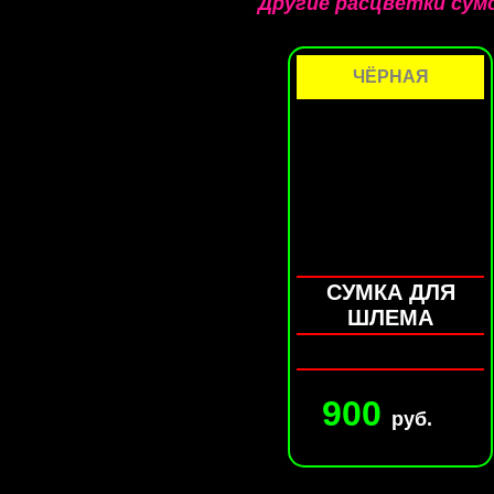
Другие расцветки сум
ЧЁРНАЯ
СУМКА ДЛЯ
ШЛЕМА
900
руб.