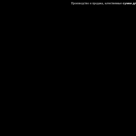
Производство и продажа, качественные
сумки д