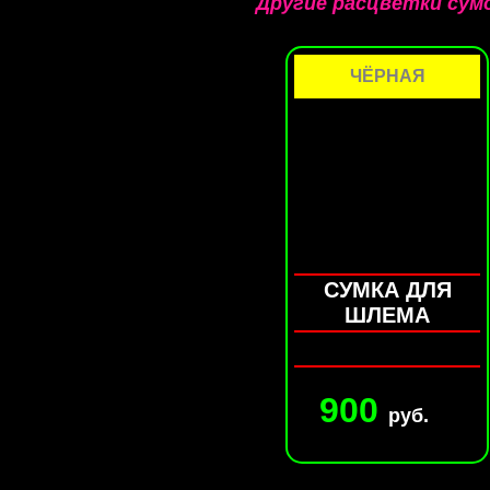
Другие расцветки сум
ЧЁРНАЯ
СУМКА ДЛЯ
ШЛЕМА
900
руб.