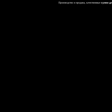
Производство и продажа, качественные
сумки д