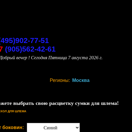
(495)902-77-51
7
(905)562-42-61
Добрый вечер ! Сегодня
Пятница 7 августа 2026 г.
Регионы:
Москва
жете выбрать свою расцветку сумки для шлема!
ЕХОЛ ДЛЯ ШЛЕМА
т боковин: