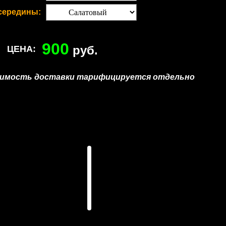
 середины:
900
руб.
ЦЕНА:
оимость доставки тарифицируется отдельно