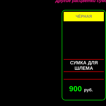
Другие расцветки сум
ЧЁРНАЯ
СУМКА ДЛЯ
ШЛЕМА
900
руб.