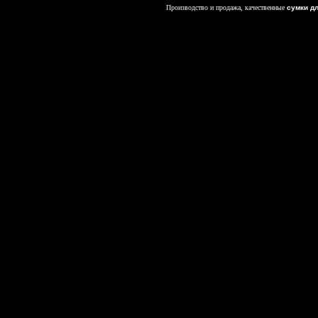
Производство и продажа, качественные
сумки д