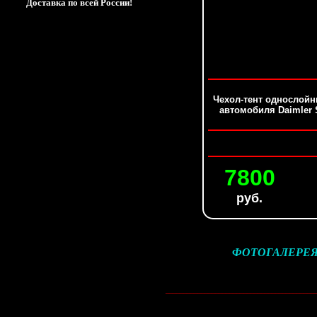
Доставка по всей России!
Чехол-тент однослой
автомобиля Daimler 
7800
руб.
ФОТОГАЛЕРЕЯ. 
__________________________________________