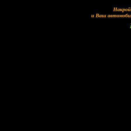
Накрой
и Ваш автомоби