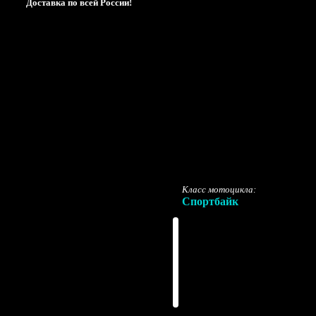
Доставка по всей России!
Класс мотоцикла:
Спортбайк